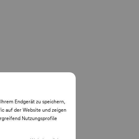
 Ihrem Endgerät zu speichern,
fic auf der Website und zeigen
ergreifend Nutzungsprofile